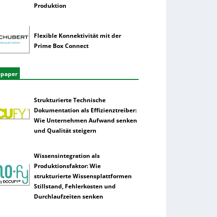
Produktion
Flexible Konnektivität mit der
Prime Box Connect
epaper
Strukturierte Technische
Dokumentation als Effizienztreiber:
Wie Unternehmen Aufwand senken
und Qualität steigern
Wissensintegration als
Produktionsfaktor: Wie
strukturierte Wissensplattformen
Stillstand, Fehlerkosten und
Durchlaufzeiten senken