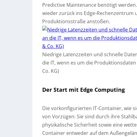
Predictive Maintenance benötigt werden.
wieder zurück ins Edge-Rechenzentrum u
Produktionsstraße anstoßen.
Niedrige Latenzzeiten und schnelle Dat
die IT, wenn es um die Produktionsdaten 
Co. KG)
Der Start mit Edge Computing
Die vorkonfigurierten IT-Container, wie s
von Vorzügen: Sie sind durch ihre Stahl
physikalische Sicherheit sowie eine wet
Container entweder auf dem Außengeländ