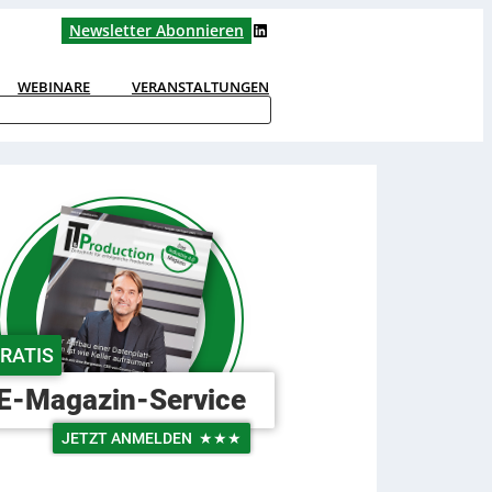
LinkedIn
Newsletter Abonnieren
WEBINARE
VERANSTALTUNGEN
RATIS
E-Magazin-Service
JETZT ANMELDEN
★★★