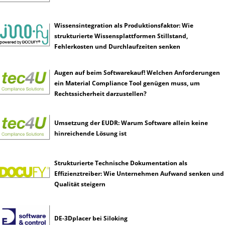
Wissensintegration als Produktionsfaktor: Wie
strukturierte Wissensplattformen Stillstand,
Fehlerkosten und Durchlaufzeiten senken
Augen auf beim Softwarekauf! Welchen Anforderungen
ein Material Compliance Tool genügen muss, um
Rechtssicherheit darzustellen?
Umsetzung der EUDR: Warum Software allein keine
hinreichende Lösung ist
Strukturierte Technische Dokumentation als
Effizienztreiber: Wie Unternehmen Aufwand senken und
Qualität steigern
DE-3Dplacer bei Siloking