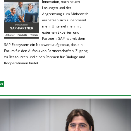
Innovation, nach neuen
Lösungen und der
Abgrenzung zum Mitbewerb
vernetzen sich zunehmend
mehr Unternehmen mit
externen Experten und
Partnern. SAP hat mit dem
SAP-Ecosystem ein Netzwerk aufgebaut, das ein
Forum für den Aufbau von Partnerschaften, Zugang
zu Ressourcen und einen Rahmen für Dialoge und
Kooperationen bietet.
ws