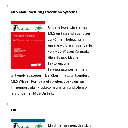
MES Manufacturing Execution Systems
Um alle Potenziale eines
MES umfassend ausnutzen
zu können, beleuchten
unsere Autoren in der Serie
von MES Wissen Kompakt
die erfolgskritischen
Faktoren, um
Fertigungsunternehmen
präventiv zu steuern. Darüber hinaus präsentiert
MES Wissen Kompakt ein breites Spektrum an
Firmenportraits, Produkt- neuheiten und Dienst-
leistungen im MES-Umfeld.
ERP
Ein Unternehmen, das sich