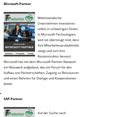
Microsoft-Partner
Mittelständische
Unternehmen investieren
selbst in schwierigen Zeiten
in Microsoft-Technologien,
weil sie überzeugt sind, dass
ihre Mitarbeiterproduktivität
steigt und sich ihre
Kostenstruktur bessert.
Microsoft hat mit dem Microsoft-Partner-Network
ein Netzwerk aufgebaut, das ein Forum für den
Aufbau von Partnerschaften, Zugang zu Ressourcen
und einen Rahmen für Dialoge und Kooperationen
bietet.
SAP-Partner
Auf der Suche nach