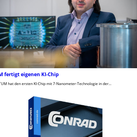
 fertigt eigenen KI-Chip
TUM hat den ersten KI-Chip mit 7-Nanometer-Technologie in der…