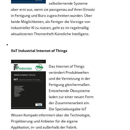
selbstlernende Systeme
aber erst aus, wenn sie passgenau auf ihren Einsatz
in Fertigung und Büro zugeschnitten wurden. Über
beide Möglichkeiten, als Fertiger die Vorzüge von
industrieller KI zu nutzen, geht es im regelmäßig
aktualisierten Themenheft Künstliche Intelligenz.
IIoT Industrial Internet of Things
Das Internet of Things
verändert Produktwelten
und die Vernetzung in der
Fertigung gleichermaßen.
Entstehende Ökosysteme
laden zur einer neuen Form
der Zusammenarbeit ein.
Die Spezialausgabe IoT
Wissen Kompakt informiert über die Technologie,
Projektierung und Anbieter für die eigene
Applikation, in- und außerhalb der Fabrik.