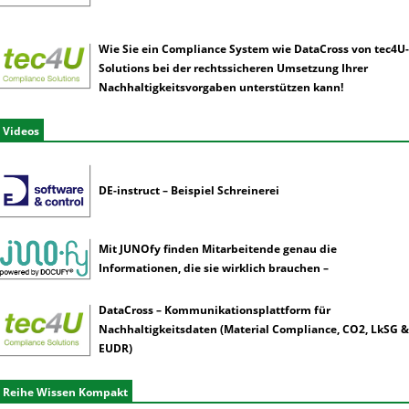
Wie Sie ein Compliance System wie DataCross von tec4U-
Solutions bei der rechtssicheren Umsetzung Ihrer
Nachhaltigkeitsvorgaben unterstützen kann!
Videos
DE-instruct – Beispiel Schreinerei
Mit JUNOfy finden Mitarbeitende genau die
Informationen, die sie wirklich brauchen –
DataCross – Kommunikationsplattform für
Nachhaltigkeitsdaten (Material Compliance, CO2, LkSG &
EUDR)
Reihe Wissen Kompakt