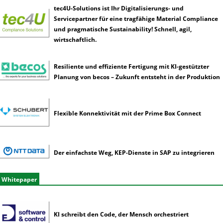
tec4U-Solutions ist Ihr Digitalisierungs- und
Servicepartner für eine tragfähige Material Compliance
und pragmatische Sustainability! Schnell, agil,
wirtschaftlich.
Resiliente und effiziente Fertigung mit KI-gestützter
Planung von becos – Zukunft entsteht in der Produktion
Flexible Konnektivität mit der Prime Box Connect
Der einfachste Weg, KEP-Dienste in SAP zu integrieren
Whitepaper
KI schreibt den Code, der Mensch orchestriert