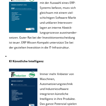
mit der Auswahl eines ERP-
Systems befasst, muss sich
gleichsam mit einem viel-
schichtigen Software-Markt
und unklaren Interessen-
lagen an interne Abwick-
lungsprozesse auseinander-
setzen. Guter Rat bei der Investitionsentscheidung
ist teuer. ERP Wissen Kompakt unterstützt Sie bei
der gezielten Investition in die IT-Infrastruktur.
KI Künstliche Intelligenz
Immer mehr Anbieter von
Maschinen,
Automatisierungstechnik
und Industriesoftware
integrieren künstliche
Intelligenz in ihre Produkte.
Das ganze Potenzial spielen