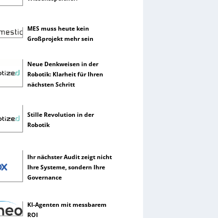
MES muss heute kein
Großprojekt mehr sein
Neue Denkweisen in der
Robotik: Klarheit für Ihren
nächsten Schritt
Stille Revolution in der
Robotik
Ihr nächster Audit zeigt nicht
Ihre Systeme, sondern Ihre
Governance
KI-Agenten mit messbarem
ROI