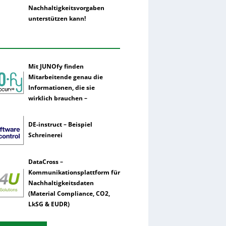
Nachhaltigkeitsvorgaben
unterstützen kann!
Mit JUNOfy finden
Mitarbeitende genau die
Informationen, die sie
wirklich brauchen –
DE-instruct – Beispiel
Schreinerei
DataCross –
Kommunikationsplattform für
Nachhaltigkeitsdaten
(Material Compliance, CO2,
LkSG & EUDR)