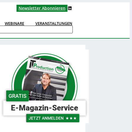
LinkedIn
Newsletter Abonnieren
WEBINARE
VERANSTALTUNGEN
GRATIS
E-Magazin-Service
JETZT ANMELDEN
★★★