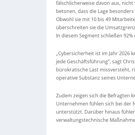
fälschlicherweise davon aus, nicht 
betonen, dass die Lage besonders 
Obwohl sie mit 10 bis 49 Mitarbeit
überschreiten sie die Umsatzgrenz
In diesem Segment schließen 92% de
„Cybersicherheit ist im Jahr 2026 
jede Geschäftsführung”, sagt Chris
bürokratische Last missversteht, r
operative Substanz seines Untern
Zudem zeigen sich die Befragten k
Unternehmen fühlen sich bei der 
unterstützt. Darüber hinaus fühle
verwaltungstechnische Maßnahmen