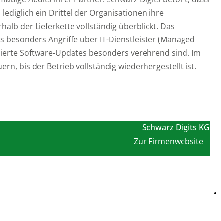
 lediglich ein Drittel der Organisationen ihre
halb der Lieferkette vollständig überblickt. Das
 besonders Angriffe über IT-Dienstleister (Managed
tierte Software-Updates besonders verehrend sind. Im
ern, bis der Betrieb vollständig wiederhergestellt ist.
Schwarz Digits KG
Zur Firmenwebsite