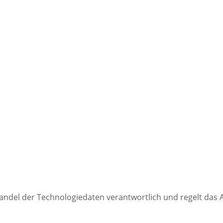
 Handel der Technologiedaten verantwortlich und regelt da