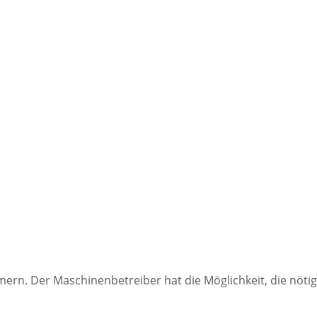
hmern. Der Maschinenbetreiber hat die Möglichkeit, die nöt