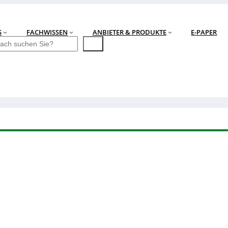
S
FACHWISSEN
ANBIETER & PRODUKTE
E-PAPER