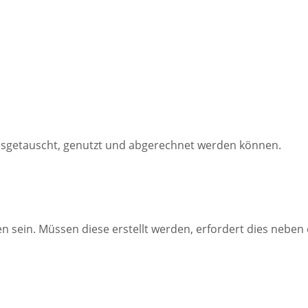
ausgetauscht, genutzt und abgerechnet werden können.
ein. Müssen diese erstellt werden, erfordert dies neben 