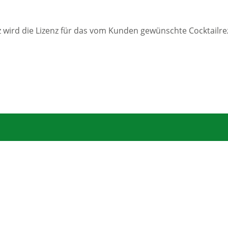
wird die Lizenz für das vom Kunden gewünschte Cocktailreze