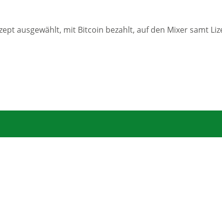
pt ausgewählt, mit Bitcoin bezahlt, auf den Mixer samt Liz