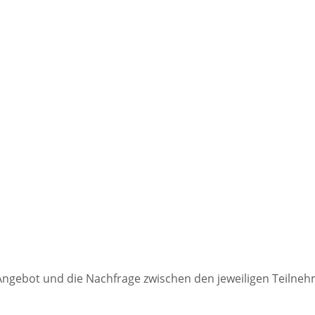
s Angebot und die Nachfrage zwischen den jeweiligen Teilne