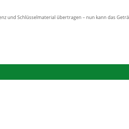
enz und Schlüsselmaterial übertragen – nun kann das Geträ