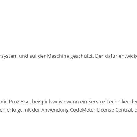
ersystem und auf der Maschine geschützt. Der dafür entwic
die Prozesse, beispielsweise wenn ein Service-Techniker 
zen erfolgt mit der Anwendung CodeMeter License Central,