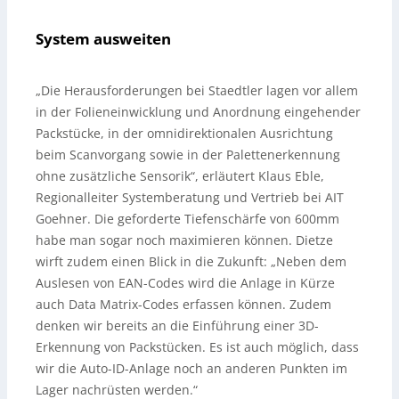
System ausweiten
„Die Herausforderungen bei Staedtler lagen vor allem
in der Folieneinwicklung und Anordnung eingehender
Packstücke, in der omnidirektionalen Ausrichtung
beim Scanvorgang sowie in der Palettenerkennung
ohne zusätzliche Sensorik“, erläutert Klaus Eble,
Regionalleiter Systemberatung und Vertrieb bei AIT
Goehner. Die geforderte Tiefenschärfe von 600mm
habe man sogar noch maximieren können. Dietze
wirft zudem einen Blick in die Zukunft: „Neben dem
Auslesen von EAN-Codes wird die Anlage in Kürze
auch Data Matrix-Codes erfassen können. Zudem
denken wir bereits an die Einführung einer 3D-
Erkennung von Packstücken. Es ist auch möglich, dass
wir die Auto-ID-Anlage noch an anderen Punkten im
Lager nachrüsten werden.“