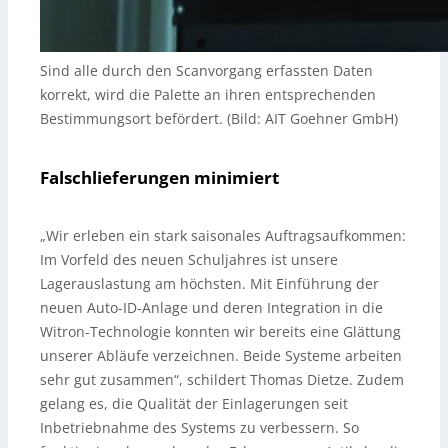
Sind alle durch den Scanvorgang erfassten Daten
korrekt, wird die Palette an ihren entsprechenden
Bestimmungsort befördert. (Bild: AIT Goehner GmbH)
Falschlieferungen minimiert
„Wir erleben ein stark saisonales Auftragsaufkommen:
Im Vorfeld des neuen Schuljahres ist unsere
Lagerauslastung am höchsten. Mit Einführung der
neuen Auto-ID-Anlage und deren Integration in die
Witron-Technologie konnten wir bereits eine Glättung
unserer Abläufe verzeichnen. Beide Systeme arbeiten
sehr gut zusammen“, schildert Thomas Dietze. Zudem
gelang es, die Qualität der Einlagerungen seit
Inbetriebnahme des Systems zu verbessern. So