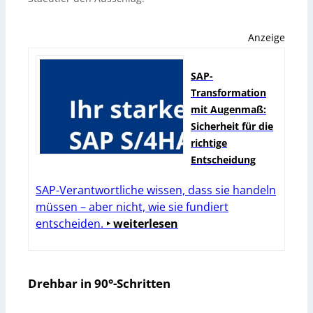
Anzeige
SAP-
Transformation
mit Augenmaß:
Sicherheit für die
richtige
Entscheidung
SAP-Verantwortliche wissen, dass sie handeln
müssen – aber nicht, wie sie fundiert
entscheiden.
‣ weiterlesen
Drehbar in 90°-Schritten