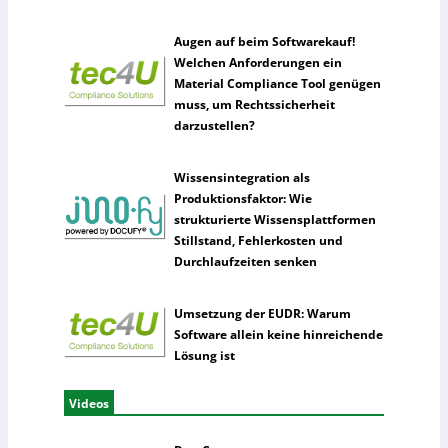
Augen auf beim Softwarekauf!
Welchen Anforderungen ein
Material Compliance Tool genügen
muss, um Rechtssicherheit
darzustellen?
Wissensintegration als
Produktionsfaktor: Wie
strukturierte Wissensplattformen
Stillstand, Fehlerkosten und
Durchlaufzeiten senken
Umsetzung der EUDR: Warum
Software allein keine hinreichende
Lösung ist
Videos