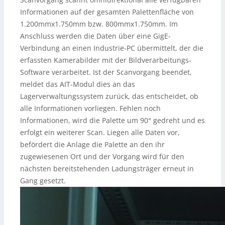
Informationen auf der gesamten Palettenfläche von
1.200mmx1.750mm bzw. 800mmx1.750mm. Im
Anschluss werden die Daten über eine GigE-
Verbindung an einen Industrie-PC übermittelt, der die
erfassten Kamerabilder mit der Bildverarbeitungs-
Software verarbeitet. Ist der Scanvorgang beendet,
meldet das AIT-Modul dies an das
Lagerverwaltungssystem zurück, das entscheidet, ob
alle Informationen vorliegen. Fehlen noch
Informationen, wird die Palette um 90° gedreht und es
erfolgt ein weiterer Scan. Liegen alle Daten vor,
befördert die Anlage die Palette an den ihr
zugewiesenen Ort und der Vorgang wird für den
nächsten bereitstehenden Ladungsträger erneut in
Gang gesetzt.