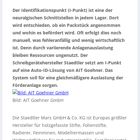
Der Identifikationspunkt (I-Punkt) ist eine der
neuralgischen Schnittstellen in jedem Lager. Dort
wird entschieden, ob ein Packstück angenommen
und wohin es befördert wird.
Oft erfolgt dies noch
manuell, was fehleranfällig und wenig wirtschaftlich
ist. Denn durch variierende Anlagenauslastung
bleiben Ressourcen ungenutzt. Der
Schreibgerätehersteller Staedtler setzt am I-Punkt
auf eine Auto-ID-Lösung von AIT Goehner. Das
System soll für eine gleichmäßigere Auslastung der
Förderanlage sorgen.
Bild: AIT Goehner GmbH
Die Staedtler Mars GmbH & Co. KG ist Europas größter
Hersteller für holzgefasste Stifte, Folienstifte,
Radierer, Feinminen, Modelliermassen und