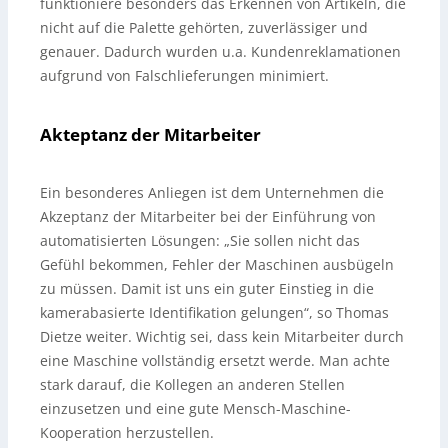
funktioniere besonders das Erkennen von Artikeln, die
nicht auf die Palette gehörten, zuverlässiger und
genauer. Dadurch wurden u.a. Kundenreklamationen
aufgrund von Falschlieferungen minimiert.
Akteptanz der Mitarbeiter
Ein besonderes Anliegen ist dem Unternehmen die
Akzeptanz der Mitarbeiter bei der Einführung von
automatisierten Lösungen: „Sie sollen nicht das
Gefühl bekommen, Fehler der Maschinen ausbügeln
zu müssen. Damit ist uns ein guter Einstieg in die
kamerabasierte Identifikation gelungen“, so Thomas
Dietze weiter. Wichtig sei, dass kein Mitarbeiter durch
eine Maschine vollständig ersetzt werde. Man achte
stark darauf, die Kollegen an anderen Stellen
einzusetzen und eine gute Mensch-Maschine-
Kooperation herzustellen.