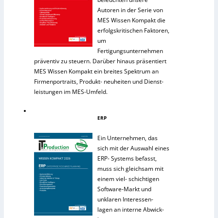
Autoren in der Serie von
MES Wissen Kompakt die
erfolgskritischen Faktoren,
um
Fertigungsunternehmen
präventiv zu steuern. Darüber hinaus präsentiert
MES Wissen Kompakt ein breites Spektrum an
Firmenportraits, Produkt- neuheiten und Dienst-
leistungen im MES-Umfeld.
ERP
Ein Unternehmen, das
sich mit der Auswahl eines
ERP- Systems befasst,
muss sich gleichsam mit
einem viel- schichtigen
Software-Markt und
unklaren Interessen-
lagen an interne Abwick-