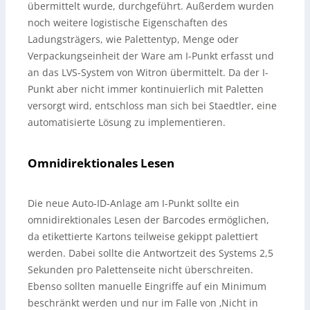
übermittelt wurde, durchgeführt. Außerdem wurden
noch weitere logistische Eigenschaften des
Ladungsträgers, wie Palettentyp, Menge oder
Verpackungseinheit der Ware am I-Punkt erfasst und
an das LVS-System von Witron übermittelt. Da der I-
Punkt aber nicht immer kontinuierlich mit Paletten
versorgt wird, entschloss man sich bei Staedtler, eine
automatisierte Lösung zu implementieren.
Omnidirektionales Lesen
Die neue Auto-ID-Anlage am I-Punkt sollte ein
omnidirektionales Lesen der Barcodes ermöglichen,
da etikettierte Kartons teilweise gekippt palettiert
werden. Dabei sollte die Antwortzeit des Systems 2,5
Sekunden pro Palettenseite nicht überschreiten.
Ebenso sollten manuelle Eingriffe auf ein Minimum
beschränkt werden und nur im Falle von ‚Nicht in