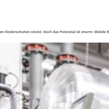
 den Kinderschuhen steckt. Doch das Potenzial ist enorm: Mobile 