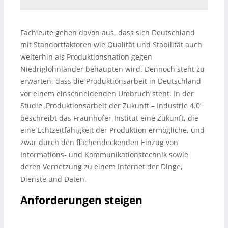
Fachleute gehen davon aus, dass sich Deutschland
mit Standortfaktoren wie Qualität und Stabilität auch
weiterhin als Produktionsnation gegen
Niedriglohnländer behaupten wird. Dennoch steht zu
erwarten, dass die Produktionsarbeit in Deutschland
vor einem einschneidenden Umbruch steht. In der
Studie ‚Produktionsarbeit der Zukunft – Industrie 4.0‘
beschreibt das Fraunhofer-Institut eine Zukunft, die
eine Echtzeitfähigkeit der Produktion ermögliche, und
zwar durch den flächendeckenden Einzug von
Informations- und Kommunikationstechnik sowie
deren Vernetzung zu einem Internet der Dinge,
Dienste und Daten.
Anforderungen steigen