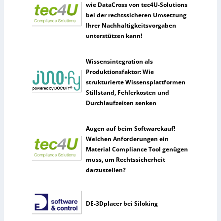
wie DataCross von tec4U-Solutions
bei der rechtssicheren Umsetzung
Ihrer Nachhaltigkeitsvorgaben
unterstützen kann!
Wissensintegration als
Produktionsfaktor: Wie
strukturierte Wissensplattformen
Stillstand, Fehlerkosten und
Durchlaufzeiten senken
Augen auf beim Softwarekauf!
Welchen Anforderungen ein
Material Compliance Tool genügen
muss, um Rechtssicherheit
darzustellen?
DE-3Dplacer bei Siloking