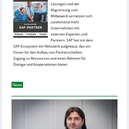
Lösungen und der
Abgrenzung zum
Mitbewerb vernetzen sich
zunehmend mehr
Unternehmen mit
externen Experten und
Partnern. SAP hat mit dem
SAP-Ecosystem ein Netzwerk aufgebaut, das ein
Forum für den Aufbau von Partnerschaften,
Zugang zu Ressourcen und einen Rahmen für
Dialoge und Kooperationen bietet.
News