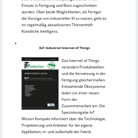
Einsatz in Fertigung und Büro zugeschnitten
wurden. Über beide Möglichkeiten, als Fertiger
die Vorzüge von industrieller KI zu nutzen, geht es
im regelmäßig aktualisierten Themenheft
Künstliche Intelligenz.
IIoT Industrial Internet of Things
Das Internet of Things
verändert Produktwelten
und die Vernetzung in der
Fertigung gleichermaßen.
Entstehende Ökosysteme
laden zur einer neuen
Form der
Zusammenarbeit ein. Die
Spezialausgabe IoT
Wissen Kompakt informiert über die Technologie,
Projektierung und Anbieter für die eigene
Applikation, in- und außerhalb der Fabrik.