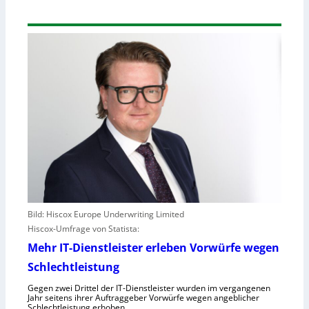
Bild: Hiscox Europe Underwriting Limited
Hiscox-Umfrage von Statista:
Mehr IT-Dienstleister erleben Vorwürfe wegen
Schlechtleistung
Gegen zwei Drittel der IT-Dienstleister wurden im vergangenen
Jahr seitens ihrer Auftraggeber Vorwürfe wegen angeblicher
Schlechtleistung erhoben.