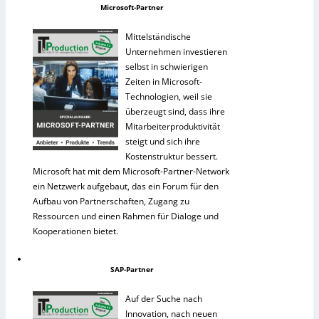
Microsoft-Partner
Mittelständische
Unternehmen investieren
selbst in schwierigen
Zeiten in Microsoft-
Technologien, weil sie
überzeugt sind, dass ihre
Mitarbeiterproduktivität
steigt und sich ihre
Kostenstruktur bessert.
Microsoft hat mit dem Microsoft-Partner-Network
ein Netzwerk aufgebaut, das ein Forum für den
Aufbau von Partnerschaften, Zugang zu
Ressourcen und einen Rahmen für Dialoge und
Kooperationen bietet.
SAP-Partner
Auf der Suche nach
Innovation, nach neuen