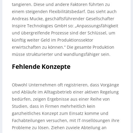
tangieren. Diese und andere Faktoren führten zu
einem steigenden Flexibilitätsbedarf. Das sieht auch
Andreas Mucke, geschäftsführender Gesellschafter
Inspire Technologies GmbH so: „Anpassungsfähigkeit
und übergreifende Prozesse sind der Schlüssel, um
künftig weiter Geld im Produktionssektor
erwirtschaften zu können.“ Die gesamte Produktion
müsse strukturierter und wandlungsfähiger sein.
Fehlende Konzepte
Obwohl Unternehmen oft registrieren, dass Vorgänge
und Abläufe im Alltagsbetrieb einer aktiven Regelung
bedürfen, zeigen Ergebnisse aus einer Reihe von
Studien, dass in Firmen mehrheitlich kein
ganzheitliches Konzept zum Einsatz komme und
Fachabteilungen versuchen, mit IT-Insellösungen ihre
Probleme zu lösen. Ziehen zuviele Abteilung an