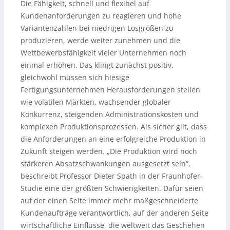
Die Fähigkeit, schnell und flexibel auf
Kundenanforderungen zu reagieren und hohe
Variantenzahlen bei niedrigen Losgrößen zu
produzieren, werde weiter zunehmen und die
Wettbewerbsfähigkeit vieler Unternehmen noch
einmal erhöhen. Das klingt zunächst positiv,
gleichwohl müssen sich hiesige
Fertigungsunternehmen Herausforderungen stellen
wie volatilen Märkten, wachsender globaler
Konkurrenz, steigenden Administrationskosten und
komplexen Produktionsprozessen. Als sicher gilt, dass
die Anforderungen an eine erfolgreiche Produktion in
Zukunft steigen werden. „Die Produktion wird noch
stärkeren Absatzschwankungen ausgesetzt sein“,
beschreibt Professor Dieter Spath in der Fraunhofer-
Studie eine der größten Schwierigkeiten. Dafür seien
auf der einen Seite immer mehr maßgeschneiderte
Kundenaufträge verantwortlich, auf der anderen Seite
wirtschaftliche Einflüsse, die weltweit das Geschehen