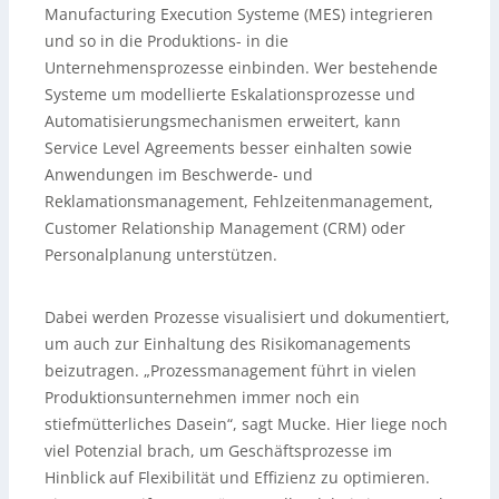
Manufacturing Execution Systeme (MES) integrieren
und so in die Produktions- in die
Unternehmensprozesse einbinden. Wer bestehende
Systeme um modellierte Eskalationsprozesse und
Automatisierungsmechanismen erweitert, kann
Service Level Agreements besser einhalten sowie
Anwendungen im Beschwerde- und
Reklamationsmanagement, Fehlzeitenmanagement,
Customer Relationship Management (CRM) oder
Personalplanung unterstützen.
Dabei werden Prozesse visualisiert und dokumentiert,
um auch zur Einhaltung des Risikomanagements
beizutragen. „Prozessmanagement führt in vielen
Produktionsunternehmen immer noch ein
stiefmütterliches Dasein“, sagt Mucke. Hier liege noch
viel Potenzial brach, um Geschäftsprozesse im
Hinblick auf Flexibilität und Effizienz zu optimieren.