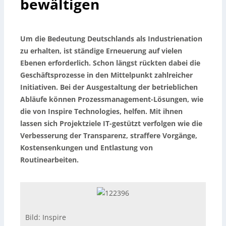
bewältigen
Um die Bedeutung Deutschlands als Industrienation
zu erhalten, ist ständige Erneuerung auf vielen
Ebenen erforderlich. Schon längst rückten dabei die
Geschäftsprozesse in den Mittelpunkt zahlreicher
Initiativen. Bei der Ausgestaltung der betrieblichen
Abläufe können Prozessmanagement-Lösungen, wie
die von Inspire Technologies, helfen. Mit ihnen
lassen sich Projektziele IT-gestützt verfolgen wie die
Verbesserung der Transparenz, straffere Vorgänge,
Kostensenkungen und Entlastung von
Routinearbeiten.
Bild: Inspire