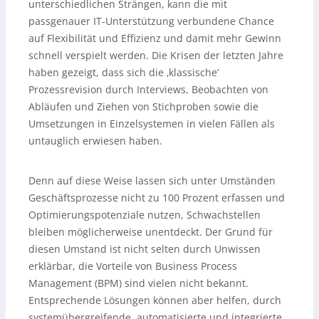
unterschiedlichen Strängen, kann die mit
passgenauer IT-Unterstützung verbundene Chance
auf Flexibilität und Effizienz und damit mehr Gewinn
schnell verspielt werden. Die Krisen der letzten Jahre
haben gezeigt, dass sich die ‚klassische‘
Prozessrevision durch Interviews, Beobachten von
Abläufen und Ziehen von Stichproben sowie die
Umsetzungen in Einzelsystemen in vielen Fällen als
untauglich erwiesen haben.
Denn auf diese Weise lassen sich unter Umständen
Geschäftsprozesse nicht zu 100 Prozent erfassen und
Optimierungspotenziale nutzen, Schwachstellen
bleiben möglicherweise unentdeckt. Der Grund für
diesen Umstand ist nicht selten durch Unwissen
erklärbar, die Vorteile von Business Process
Management (BPM) sind vielen nicht bekannt.
Entsprechende Lösungen können aber helfen, durch
systemübergreifende, automatisierte und integrierte