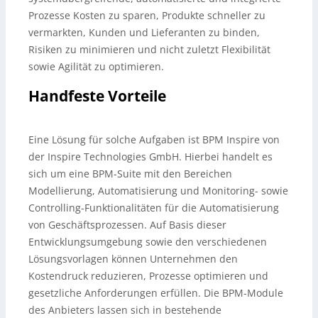
Prozesse Kosten zu sparen, Produkte schneller zu
vermarkten, Kunden und Lieferanten zu binden,
Risiken zu minimieren und nicht zuletzt Flexibilität
sowie Agilität zu optimieren.
Handfeste Vorteile
Eine Lösung für solche Aufgaben ist BPM Inspire von
der Inspire Technologies GmbH. Hierbei handelt es
sich um eine BPM-Suite mit den Bereichen
Modellierung, Automatisierung und Monitoring- sowie
Controlling-Funktionalitäten für die Automatisierung
von Geschäftsprozessen. Auf Basis dieser
Entwicklungsumgebung sowie den verschiedenen
Lösungsvorlagen können Unternehmen den
Kostendruck reduzieren, Prozesse optimieren und
gesetzliche Anforderungen erfüllen. Die BPM-Module
des Anbieters lassen sich in bestehende