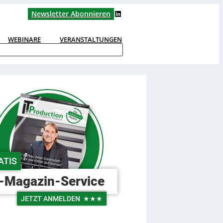
LinkedIn
Newsletter Abonnieren
WEBINARE
VERANSTALTUNGEN
ATIS
-Magazin-Service
JETZT ANMELDEN
★★★