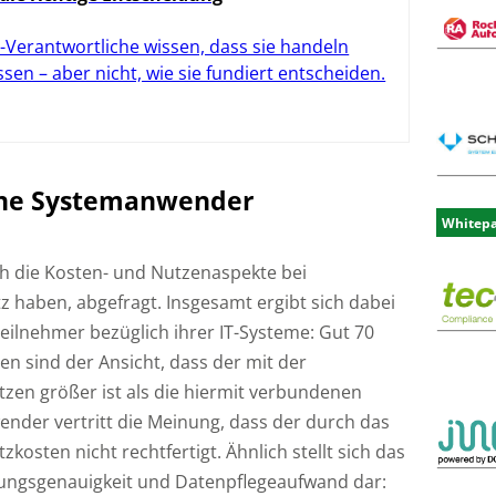
-Verantwortliche wissen, dass sie handeln
sen – aber nicht, wie sie fundiert entscheiden.
ene Systemanwender
Whitep
 die Kosten- und Nutzenaspekte bei
z haben, abgefragt. Insgesamt ergibt sich dabei
nteilnehmer bezüglich ihrer IT-Systeme: Gut 70
en sind der Ansicht, dass der mit der
en größer ist als die hiermit verbundenen
ender vertritt die Meinung, dass der durch das
kosten nicht rechtfertigt. Ähnlich stellt sich das
nungsgenauigkeit und Datenpflegeaufwand dar: