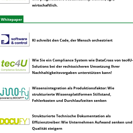
wirtschaftlich.
Whitepaper
KI schreibt den Code, der Mensch orchestriert
Wie Sie ein Compliance System wie DataCross von tec4U-
Solutions bei der rechtssicheren Umsetzung Ihrer
Nachhaltigkeitsvorgaben unterstützen kann!
Wissensintegration als Produktionsfaktor: Wie
strukturierte Wissensplattformen Stillstand,
Fehlerkosten und Durchlaufzeiten senken
Strukturierte Technische Dokumentation als
Effizienztreiber: Wie Unternehmen Aufwand senken und
Qualität steigern