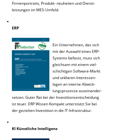
Firmenportraits, Produkt- neuheiten und Dienst-
leistungen im MES-Umfeld.
ERP
Ein Unternehmen, das sich
mit der Auswahl eines ERP-
Systems befasst, muss sich
gleichsam mit einem viel-
schichtigen Software-Markt
und unklaren Interessen-
lagen an interne Abwick-
lungsprozesse auseinander-
setzen. Guter Rat bei der Investitionsentscheidung
ist teuer. ERP Wissen Kompakt unterstützt Sie bei
der gezielten Investition in die IT-Infrastruktur.
KI Künstliche Intelligenz