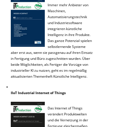
Immer mehr Anbieter von
Maschinen,
Automatisierungstechnik
und Industriesoftware
integrieren künstliche
Intelligenz in ihre Produkte.
Das ganze Potenzial spielen
selbstlernende Systeme
aber erst aus, wenn sie passgenau auf ihren Einsatz
in Fertigung und Büro zugeschnitten wurden. Über
beide Möglichkeiten, als Fertiger die Vorzüge von
industrieller KI zu nutzen, geht es im regelmäßig
aktualisierten Themenheft Künstliche Intelligenz.
IIoT Industrial Internet of Things
Das Internet of Things
verändert Produktwelten
und die Vernetzung in der
Fertigung gleichermaßen.