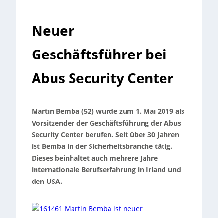
Neuer
Geschäftsführer bei
Abus Security Center
Martin Bemba (52) wurde zum 1. Mai 2019 als
Vorsitzender der Geschäftsführung der Abus
Security Center berufen. Seit über 30 Jahren
ist Bemba in der Sicherheitsbranche tätig.
Dieses beinhaltet auch mehrere Jahre
internationale Berufserfahrung in Irland und
den USA.