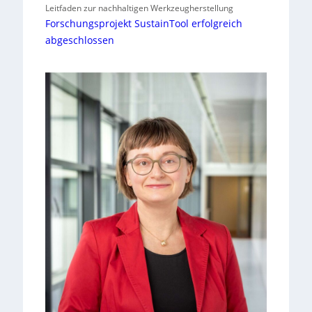
Leitfaden zur nachhaltigen Werkzeugherstellung
Forschungsprojekt SustainTool erfolgreich
abgeschlossen