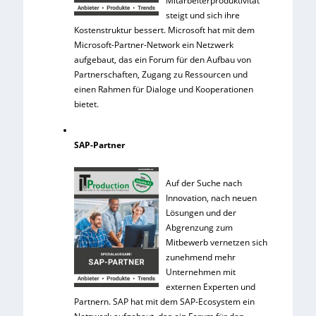
Mitarbeiterproduktivität
steigt und sich ihre
Kostenstruktur bessert. Microsoft hat mit dem
Microsoft-Partner-Network ein Netzwerk
aufgebaut, das ein Forum für den Aufbau von
Partnerschaften, Zugang zu Ressourcen und
einen Rahmen für Dialoge und Kooperationen
bietet.
SAP-Partner
Auf der Suche nach
Innovation, nach neuen
Lösungen und der
Abgrenzung zum
Mitbewerb vernetzen sich
zunehmend mehr
Unternehmen mit
externen Experten und
Partnern. SAP hat mit dem SAP-Ecosystem ein