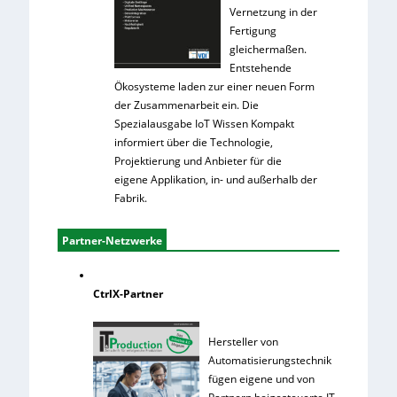
Vernetzung in der
Fertigung
gleichermaßen.
Entstehende
Ökosysteme laden zur einer neuen Form
der Zusammenarbeit ein. Die
Spezialausgabe IoT Wissen Kompakt
informiert über die Technologie,
Projektierung und Anbieter für die
eigene Applikation, in- und außerhalb der
Fabrik.
Partner-Netzwerke
CtrlX-Partner
Hersteller von
Automatisierungstechnik
fügen eigene und von