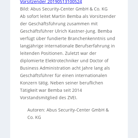
Bild: Abus Security-Center GmbH & Co. KG
Ab sofort leitet Martin Bemba als Vorsitzender
der Geschäftsführung zusammen mit
Geschäftsführer Ulrich Kastner-Jung. Bemba
verfügt über fundierte Branchenkenntnis und
langjährige internationale Berufserfahrung in
leitenden Positionen. Zuletzt war der
diplomierte Elektrotechniker und Doctor of
Business Administration acht Jahre lang als
Geschäftsführer für einen internationalen
Konzern tätig. Neben seiner beruflichen
Tätigkeit war Bemba seit 2014
Vorstandsmitglied des ZVEI.
Autoren: Abus Security-Center GmbH &
Co. KG