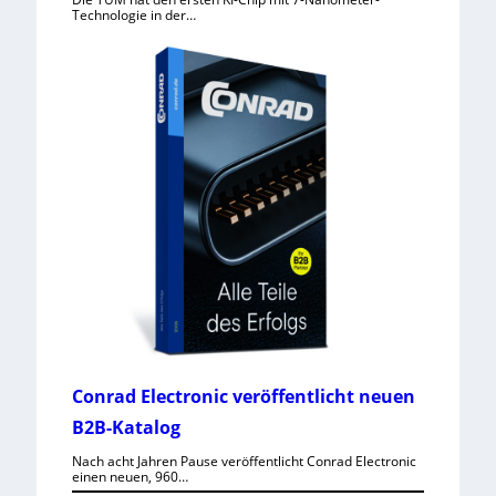
Technologie in der…
Conrad Electronic veröffentlicht neuen
B2B-Katalog
Nach acht Jahren Pause veröffentlicht Conrad Electronic
einen neuen, 960…