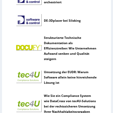
orchestriert
DE-3Dplacer bei Siloking
Strukturierte Technische
Dokumentation als
Effizienztreiber: Wie Unternehmen
Aufwand senken und Qualität
steigern
Umsetzung der EUDR: Warum
Software allein keine hinreichende
Lösung ist
Wie Sie ein Compliance System
wie DataCross von tec4U-Solutions
bei der rechtssicheren Umsetzung
Ihrer Nachhaltigkeitsvorgaben