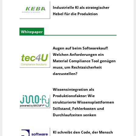
Industrielle KI als strategischer
Hebel für die Produktion
Whitepaper
Augen auf beim Softwarekauf!
Welchen Anforderungen ein
Material Compliance Tool genügen
muss, um Rechtssicherheit
darzustellen?
Wissensintegration als
Produktionsfaktor: Wie
strukturierte Wissensplattformen
Stillstand, Fehlerkosten und
Durchlaufzeiten senken
KI schreibt den Code, der Mensch