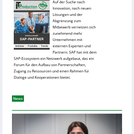
Auf der Suche nach
Innovation, nach neuen
Lösungen und der
Abgrenzung zum
Mitbewerb vernetzen sich
zunehmend mehr
Unternehmen mit
externen Experten und
Partnern. SAP hat mit dem
SAP-Ecosystem ein Netzwerk aufgebaut, das ein
Forum für den Aufbau von Partnerschaften,
Zugang zu Ressourcen und einen Rahmen für
Dialoge und Kooperationen bietet.
News