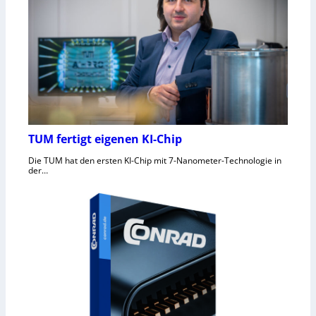
TUM fertigt eigenen KI-Chip
Die TUM hat den ersten KI-Chip mit 7-Nanometer-Technologie in
der…