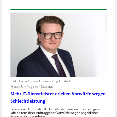
Bild: Hiscox Europe Underwriting Limited
Hiscox-Umfrage von Statista:
Mehr IT-Dienstleister erleben Vorwürfe wegen
Schlechtleistung
Gegen zwei Drittel der IT-Dienstleister wurden im vergangenen
Jahr seitens ihrer Auftraggeber Vorwürfe wegen angeblicher
Schlechtleistung erhoben.