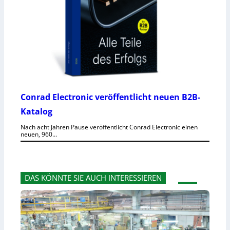
Conrad Electronic veröffentlicht neuen B2B-
Katalog
Nach acht Jahren Pause veröffentlicht Conrad Electronic einen
neuen, 960…
DAS KÖNNTE SIE AUCH INTERESSIEREN