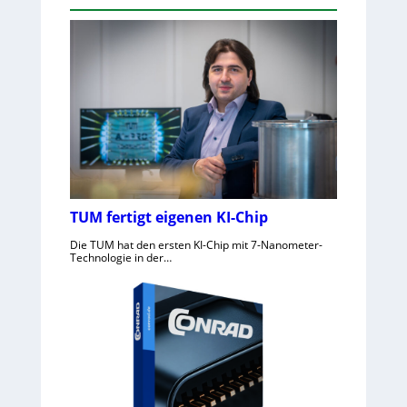
TUM fertigt eigenen KI-Chip
Die TUM hat den ersten KI-Chip mit 7-Nanometer-
Technologie in der…