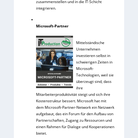
zusammenstellen und in die IT-Schicht
integrieren.
Microsoft-Partner
Mittelständische
Unternehmen
investieren selbst in
schwierigen Zeiten in
Microsoft-
Technologien, weil sie
überzeugt sind, dass
ihre
Mitarbeiterproduktivität steigt und sich ihre
Kostenstruktur bessert. Microsoft hat mit
dem Microsoft-Partner-Network ein Netzwerk
aufgebaut, das ein Forum für den Aufbau von
Partnerschaften, Zugang zu Ressourcen und
einen Rahmen für Dialoge und Kooperationen
bietet.