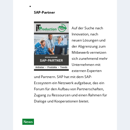
SAP-Partner
Auf der Suche nach
Innovation, nach
neuen Lösungen und
der Abgrenzung zum
Mitbewerb vernetzen
sich zunehmend mehr
Unternehmen mit
externen Experten
und Partnern. SAP hat mit dem SAP-
Ecosystem ein Netzwerk aufgebaut, das ein
Forum für den Aufbau von Partnerschaften,
Zugang zu Ressourcen und einen Rahmen für
Dialoge und Kooperationen bietet.
News