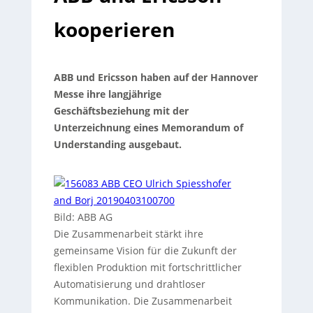
kooperieren
ABB und Ericsson haben auf der Hannover
Messe ihre langjährige
Geschäftsbeziehung mit der
Unterzeichnung eines Memorandum of
Understanding ausgebaut.
Bild: ABB AG
Die Zusammenarbeit stärkt ihre
gemeinsame Vision für die Zukunft der
flexiblen Produktion mit fortschrittlicher
Automatisierung und drahtloser
Kommunikation. Die Zusammenarbeit