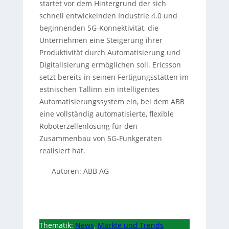
startet vor dem Hintergrund der sich
schnell entwickelnden Industrie 4.0 und
beginnenden 5G-Konnektivität, die
Unternehmen eine Steigerung ihrer
Produktivität durch Automatisierung und
Digitalisierung ermöglichen soll. Ericsson
setzt bereits in seinen Fertigungsstätten im
estnischen Tallinn ein intelligentes
Automatisierungssystem ein, bei dem ABB
eine vollständig automatisierte, flexible
Roboterzellenlösung für den
Zusammenbau von 5G-Funkgeräten
realisiert hat.
Autoren: ABB AG
Thematik:
News
,
Märkte und Trends