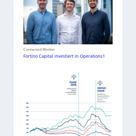
Connected Worker
Fortino Capital investiert in Operations1