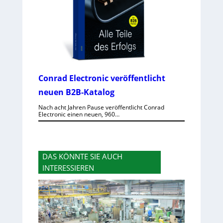
Conrad Electronic veröffentlicht
neuen B2B-Katalog
Nach acht Jahren Pause veröffentlicht Conrad
Electronic einen neuen, 960…
DAS KÖNNTE SIE AUCH
INTERESSIEREN