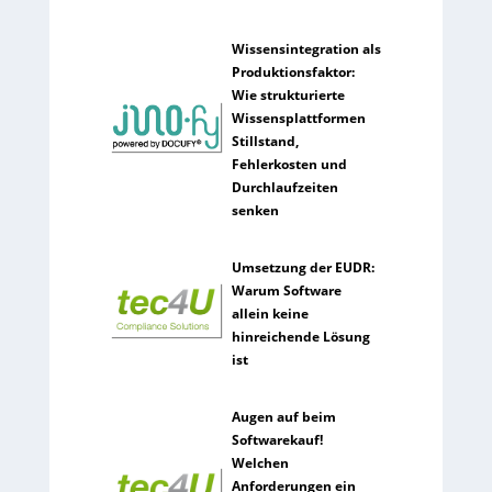
Wissensintegration als
Produktionsfaktor:
Wie strukturierte
Wissensplattformen
Stillstand,
Fehlerkosten und
Durchlaufzeiten
senken
Umsetzung der EUDR:
Warum Software
allein keine
hinreichende Lösung
ist
Augen auf beim
Softwarekauf!
Welchen
Anforderungen ein