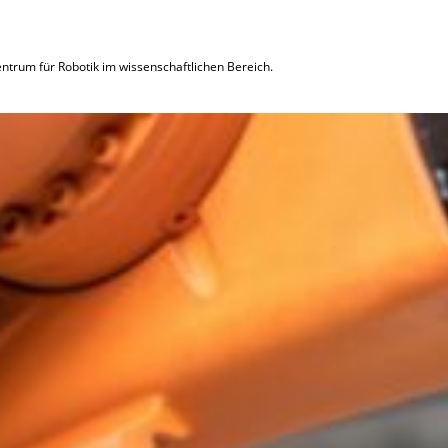
ntrum für Robotik im wissenschaftlichen Bereich.