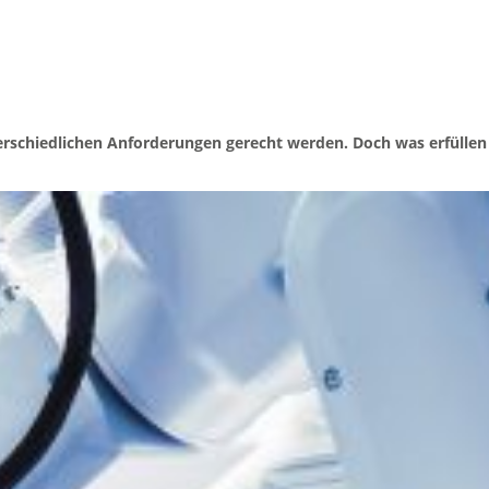
nterschiedlichen Anforderungen gerecht werden. Doch was erfülle