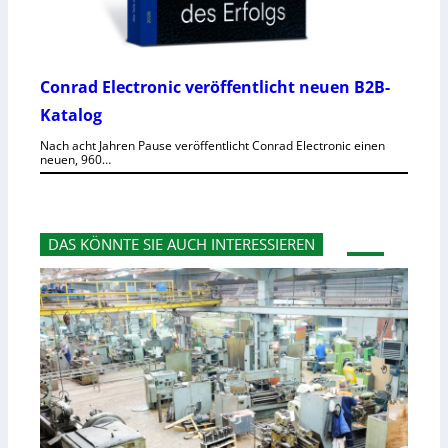
Conrad Electronic veröffentlicht neuen B2B-
Katalog
Nach acht Jahren Pause veröffentlicht Conrad Electronic einen
neuen, 960…
DAS KÖNNTE SIE AUCH INTERESSIEREN