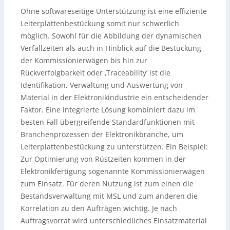
Ohne softwareseitige Unterstützung ist eine effiziente
Leiterplattenbestückung somit nur schwerlich
möglich. Sowohl für die Abbildung der dynamischen
Verfallzeiten als auch in Hinblick auf die Bestückung
der Kommissionierwägen bis hin zur
Rückverfolgbarkeit oder ‚Traceability‘ ist die
Identifikation, Verwaltung und Auswertung von
Material in der Elektronikindustrie ein entscheidender
Faktor. Eine integrierte Lösung kombiniert dazu im
besten Fall übergreifende Standardfunktionen mit
Branchenprozessen der Elektronikbranche, um
Leiterplattenbestückung zu unterstützen. Ein Beispiel:
Zur Optimierung von Rüstzeiten kommen in der
Elektronikfertigung sogenannte Kommissionierwägen
zum Einsatz. Für deren Nutzung ist zum einen die
Bestandsverwaltung mit MSL und zum anderen die
Korrelation zu den Aufträgen wichtig. Je nach
Auftragsvorrat wird unterschiedliches Einsatzmaterial