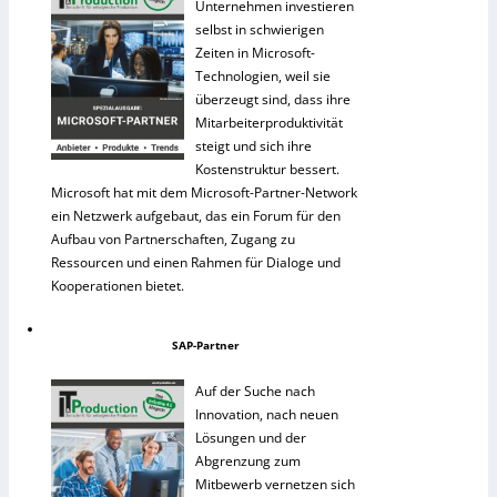
Unternehmen investieren
selbst in schwierigen
Zeiten in Microsoft-
Technologien, weil sie
überzeugt sind, dass ihre
Mitarbeiterproduktivität
steigt und sich ihre
Kostenstruktur bessert.
Microsoft hat mit dem Microsoft-Partner-Network
ein Netzwerk aufgebaut, das ein Forum für den
Aufbau von Partnerschaften, Zugang zu
Ressourcen und einen Rahmen für Dialoge und
Kooperationen bietet.
SAP-Partner
Auf der Suche nach
Innovation, nach neuen
Lösungen und der
Abgrenzung zum
Mitbewerb vernetzen sich