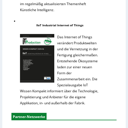
im regelmäßig aktualisierten Themenheft
Künstliche Intelligenz.
IIoT Industrial Internet of Things
Das Internet of Things
verändert Produktwelten
und die Vernetzung in der
Fertigung gleichermaßen.
Entstehende Ökosysteme
laden zur einer neuen
Form der
Zusammenarbeit ein. Die
Spezialausgabe IoT
Wissen Kompakt informiert über die Technologie,
Projektierung und Anbieter für die eigene
Applikation, in- und außerhalb der Fabrik.
Partner-Netzwerke