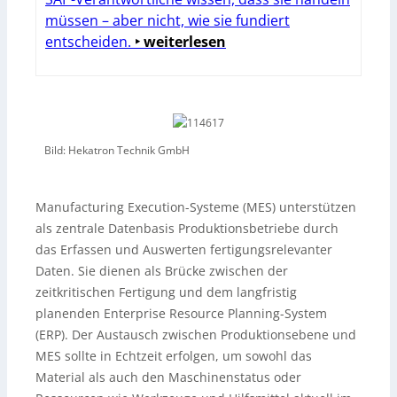
müssen – aber nicht, wie sie fundiert
entscheiden.
‣ weiterlesen
Bild: Hekatron Technik GmbH
Manufacturing Execution-Systeme (MES) unterstützen
als zentrale Datenbasis Produktionsbetriebe durch
das Erfassen und Auswerten fertigungsrelevanter
Daten. Sie dienen als Brücke zwischen der
zeitkritischen Fertigung und dem langfristig
planenden Enterprise Resource Planning-System
(ERP). Der Austausch zwischen Produktionsebene und
MES sollte in Echtzeit erfolgen, um sowohl das
Material als auch den Maschinenstatus oder