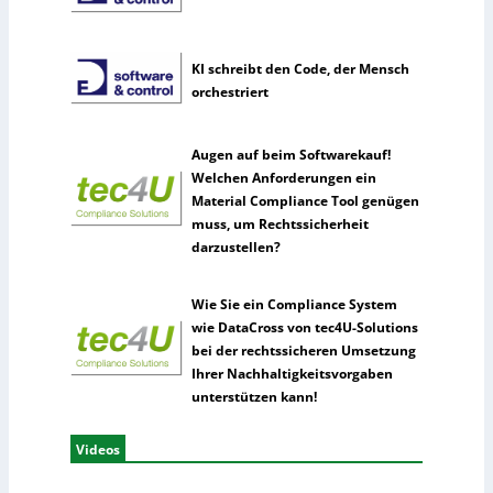
KI schreibt den Code, der Mensch
orchestriert
Augen auf beim Softwarekauf!
Welchen Anforderungen ein
Material Compliance Tool genügen
muss, um Rechtssicherheit
darzustellen?
Wie Sie ein Compliance System
wie DataCross von tec4U-Solutions
bei der rechtssicheren Umsetzung
Ihrer Nachhaltigkeitsvorgaben
unterstützen kann!
Videos