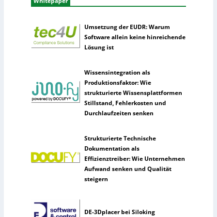
Whitepaper
Umsetzung der EUDR: Warum
Software allein keine hinreichende
Lösung ist
Wissensintegration als
Produktionsfaktor: Wie
strukturierte Wissensplattformen
Stillstand, Fehlerkosten und
Durchlaufzeiten senken
Strukturierte Technische
Dokumentation als
Effizienztreiber: Wie Unternehmen
Aufwand senken und Qualität
steigern
DE-3Dplacer bei Siloking