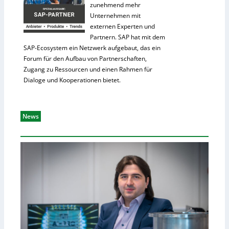
zunehmend mehr
Unternehmen mit
externen Experten und
Partnern. SAP hat mit dem
SAP-Ecosystem ein Netzwerk aufgebaut, das ein
Forum für den Aufbau von Partnerschaften,
Zugang zu Ressourcen und einen Rahmen für
Dialoge und Kooperationen bietet.
News