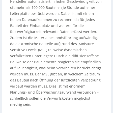
Hersteller automatisiert in hoher Geschwindigkeit von
oft mehr als 100.000 Bauteilen je Stunde auf einer
Leiterplatte bestückt werden. Dabei ist mit einem
hohen Datenaufkommen zu rechnen, da für jedes
Bauteil der Einbauplatz und weitere für die
Rückverfolgbarkeit relevante Daten erfasst werden.
Zudem ist die Materialbestandsführung aufwändig,
da elektronische Bauteile aufgrund des ‚Moisture
Sensitive Levels‘ (MSL) teilweise dynamischen
Verfallzeiten unterliegen: Durch die diffusionsoffene
Bauweise der Bauelemente reagieren sie empfindlich
auf Feuchtigkeit, was beim Verarbeiten berücksichtigt
werden muss. Der MSL gibt an, in welchem Zeitraum
das Bauteil nach Öffnung der luftdichten Verpackung
verbaut werden muss. Dies ist mit enormem
Planungs- und Überwachungsaufwand verbunden –
schließlich sollen die Verwurfskosten möglichst
niedrig sein.