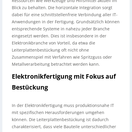
Ressourcen wie Werkzeuge und Hilfsmittel aktuell im
Blick zu behalten. Die horizontale Integration sorgt
dabei für eine schnittstellenfreie Verbindung aller IT-
Anwendungen in der Fertigung. Grundsätzlich können
entsprechende Systeme in nahezu jeder Branche
eingesetzt werden. Dies ist insbesondere in der
Elektronikbranche von Vorteil, da etwa die
Leiterplattenbestückung oft nicht ohne
Zusammenspiel mit Verfahren wie Spritzguss oder
Metallverarbeitung betrachtet werden kann.
Elektronikfertigung mit Fokus auf
Bestückung
In der Elektronikfertigung muss produktionsnahe IT
mit spezifischen Herausforderungen umgehen
können. Die Leiterplattenbestückung ist dadurch
charakterisiert, dass viele Bauteile unterschiedlicher