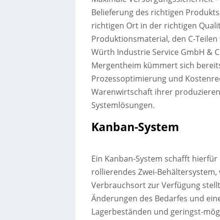
Belieferung des richtigen Produkts,
richtigen Ort in der richtigen Quali
Produktionsmaterial, den C-Teilen
Würth Industrie Service GmbH & C
Mergentheim kümmert sich bereits 
Prozessoptimierung und Kostenredu
Warenwirtschaft ihrer produzieren
Systemlösungen.
Kanban-System
Ein Kanban-System schafft hierfür
rollierendes Zwei-Behältersystem, w
Verbrauchsort zur Verfügung stell
Änderungen des Bedarfes und eine 
Lagerbeständen und geringst-mögli