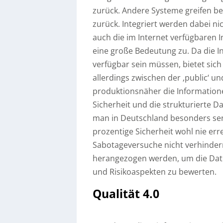
zurück. Andere Systeme greifen bei
zurück. Integriert werden dabei n
auch die im Internet verfügbaren
eine große Bedeutung zu. Da die I
verfügbar sein müssen, bietet sich 
allerdings zwischen der ‚public‘ un
produktionsnäher die Information
Sicherheit und die strukturierte D
man in Deutschland besonders sensi
prozentige Sicherheit wohl nie err
Sabotageversuche nicht verhinder
herangezogen werden, um die Date
und Risikoaspekten zu bewerten.
Qualität 4.0