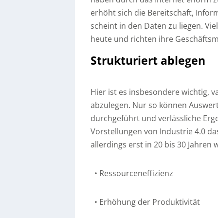
erhöht sich die Bereitschaft, Inf
scheint in den Daten zu liegen. Vi
heute und richten ihre Geschäfts
Strukturiert ablegen
Hier ist es insbesondere wichtig, v
abzulegen. Nur so können Auswert
durchgeführt und verlässliche Er
Vorstellungen von Industrie 4.0 da
allerdings erst in 20 bis 30 Jahren 
• Ressourceneffizienz
• Erhöhung der Produktivität