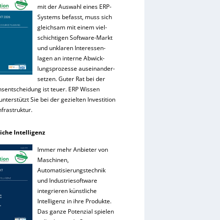
mit der Auswahl eines ERP-
Systems befasst, muss sich
gleichsam mit einem viel-
schichtigen Software-Markt
und unklaren Interessen-
lagen an interne Abwick-
lungsprozesse auseinander-
setzen. Guter Rat bei der
onsentscheidung ist teuer. ERP Wissen
nterstützt Sie bei der gezielten Investition
Infrastruktur.
iche Intelligenz
Immer mehr Anbieter von
Maschinen,
Automatisierungstechnik
und Industriesoftware
integrieren künstliche
Intelligenz in ihre Produkte.
Das ganze Potenzial spielen