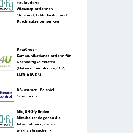
strukturierte
Wissensplattformen
Stillstand, Fehlerkosten und
Durchlaufzeiten senken
DataCross –
Kommunikationsplattform für
Nachhaltigkeitsdaten
(Material Compliance, CO2,
LkSG & EUDR)
DE-instruct – Beispiel
Schreinerei
Mit JUNOfy finden
Mitarbeitende genau die
Informationen, die sie
wirklich brauchen –