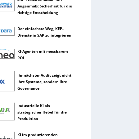
Augenmaß: Sicherheit für die
richtige Entscheidung
Der einfachste Weg, KEP-
Dienste in SAP zu integrieren
KI-Agenten mit messbarem
ROI
Ihr nächster Audit zeigt nicht
Ihre Systeme, sondern Ihre
Governance
Industrielle KI als
strategischer Hebel für die
Produktion
KI im produzierenden