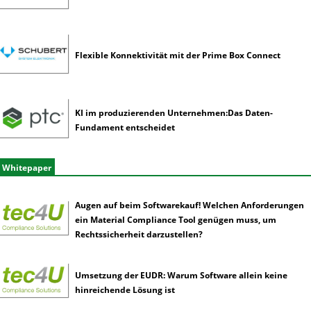
Flexible Konnektivität mit der Prime Box Connect
KI im produzierenden Unternehmen:Das Daten-
Fundament entscheidet
Whitepaper
Augen auf beim Softwarekauf! Welchen Anforderungen
ein Material Compliance Tool genügen muss, um
Rechtssicherheit darzustellen?
Umsetzung der EUDR: Warum Software allein keine
hinreichende Lösung ist