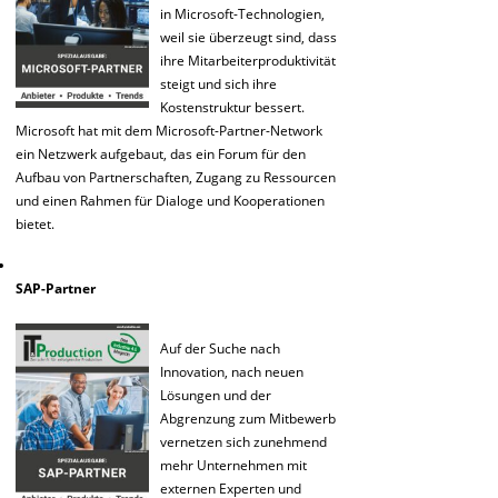
in Microsoft-Technologien,
weil sie überzeugt sind, dass
ihre Mitarbeiterproduktivität
steigt und sich ihre
Kostenstruktur bessert.
Microsoft hat mit dem Microsoft-Partner-Network
ein Netzwerk aufgebaut, das ein Forum für den
Aufbau von Partnerschaften, Zugang zu Ressourcen
und einen Rahmen für Dialoge und Kooperationen
bietet.
SAP-Partner
Auf der Suche nach
Innovation, nach neuen
Lösungen und der
Abgrenzung zum Mitbewerb
vernetzen sich zunehmend
mehr Unternehmen mit
externen Experten und