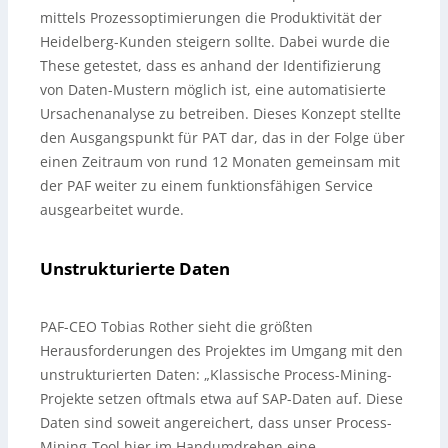
mittels Prozessoptimierungen die Produktivität der
Heidelberg-Kunden steigern sollte. Dabei wurde die
These getestet, dass es anhand der Identifizierung
von Daten-Mustern möglich ist, eine automatisierte
Ursachenanalyse zu betreiben. Dieses Konzept stellte
den Ausgangspunkt für PAT dar, das in der Folge über
einen Zeitraum von rund 12 Monaten gemeinsam mit
der PAF weiter zu einem funktionsfähigen Service
ausgearbeitet wurde.
Unstrukturierte Daten
PAF-CEO Tobias Rother sieht die größten
Herausforderungen des Projektes im Umgang mit den
unstrukturierten Daten: „Klassische Process-Mining-
Projekte setzen oftmals etwa auf SAP-Daten auf. Diese
Daten sind soweit angereichert, dass unser Process-
Mining-Tool hier im Handumdrehen eine