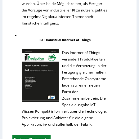
wurden. Über beide Möglichkeiten, als Fertiger
die Vorzüge von industrieller KI zu nutzen, geht es
im regelmäßig aktualisierten Themenheft
Künstliche Intelligenz.
IIoT Industrial Internet of Things
Das Internet of Things
verändert Produktwelten
und die Vernetzung in der
Fertigung gleichermaßen.
Entstehende Ökosysteme
laden zur einer neuen
Form der
Zusammenarbeit ein. Die
Spezialausgabe IoT
Wissen Kompakt informiert über die Technologie,
Projektierung und Anbieter für die eigene
Applikation, in- und außerhalb der Fabrik.