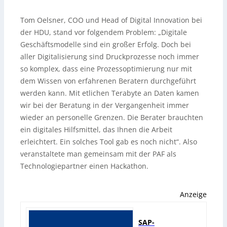
Tom Oelsner, COO und Head of Digital Innovation bei
der HDU, stand vor folgendem Problem: „Digitale
Geschäftsmodelle sind ein großer Erfolg. Doch bei
aller Digitalisierung sind Druckprozesse noch immer
so komplex, dass eine Prozessoptimierung nur mit
dem Wissen von erfahrenen Beratern durchgeführt
werden kann. Mit etlichen Terabyte an Daten kamen
wir bei der Beratung in der Vergangenheit immer
wieder an personelle Grenzen. Die Berater brauchten
ein digitales Hilfsmittel, das Ihnen die Arbeit
erleichtert. Ein solches Tool gab es noch nicht“. Also
veranstaltete man gemeinsam mit der PAF als
Technologiepartner einen Hackathon.
Anzeige
SAP-