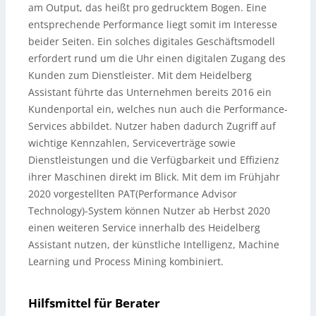
am Output, das heißt pro gedrucktem Bogen. Eine
entsprechende Performance liegt somit im Interesse
beider Seiten. Ein solches digitales Geschäftsmodell
erfordert rund um die Uhr einen digitalen Zugang des
Kunden zum Dienstleister. Mit dem Heidelberg
Assistant führte das Unternehmen bereits 2016 ein
Kundenportal ein, welches nun auch die Performance-
Services abbildet. Nutzer haben dadurch Zugriff auf
wichtige Kennzahlen, Serviceverträge sowie
Dienstleistungen und die Verfügbarkeit und Effizienz
ihrer Maschinen direkt im Blick. Mit dem im Frühjahr
2020 vorgestellten PAT(Performance Advisor
Technology)-System können Nutzer ab Herbst 2020
einen weiteren Service innerhalb des Heidelberg
Assistant nutzen, der künstliche Intelligenz, Machine
Learning und Process Mining kombiniert.
Hilfsmittel für Berater