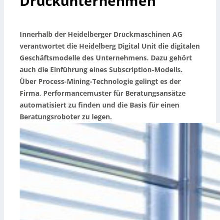
Druckunternehmen
Innerhalb der Heidelberger Druckmaschinen AG
verantwortet die Heidelberg Digital Unit die digitalen
Geschäftsmodelle des Unternehmens. Dazu gehört
auch die Einführung eines Subscription-Modells.
Über Process-Mining-Technologie gelingt es der
Firma, Performancemuster für Beratungsansätze
automatisiert zu finden und die Basis für einen
Beratungsroboter zu legen.