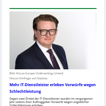
Bild: Hiscox Europe Underwriting Limited
Hiscox-Umfrage von Statista:
Mehr IT-Dienstleister erleben Vorwürfe wegen
Schlechtleistung
Gegen zwei Drittel der IT-Dienstleister wurden im vergangenen
Jahr seitens ihrer Auftraggeber Vorwürfe wegen angeblicher
Schlechtleistung erhoben.