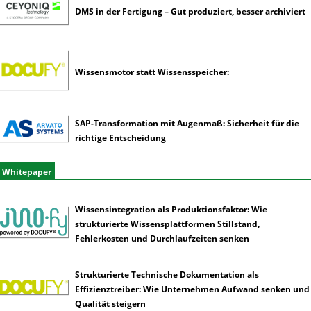
DMS in der Fertigung – Gut produziert, besser archiviert
Wissensmotor statt Wissensspeicher:
SAP-Transformation mit Augenmaß: Sicherheit für die
richtige Entscheidung
Whitepaper
Wissensintegration als Produktionsfaktor: Wie
strukturierte Wissensplattformen Stillstand,
Fehlerkosten und Durchlaufzeiten senken
Strukturierte Technische Dokumentation als
Effizienztreiber: Wie Unternehmen Aufwand senken und
Qualität steigern