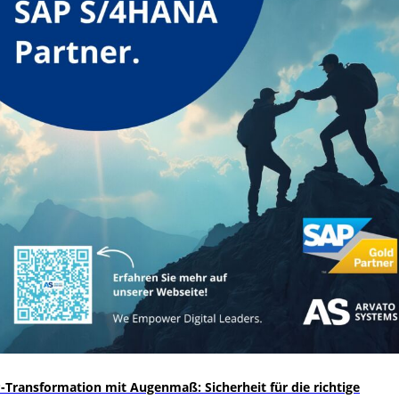
-Transformation mit Augenmaß: Sicherheit für die richtige