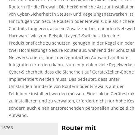
Routern für die Firewall. Die herkömmliche Art zur Installation
von Cyber-Sicherheit in Steuer- und Regelungsnetzwerken ist
Hinzufügen von Secure Routern oder Firewalls, die als sichere
Conduits fungieren, also ein Zusatz zur bestehenden Netzwer
Hardware, wie zum Beispiel Layer 2-Switches. Um eine
Produktionsfläche zu schützen, genügen in der Regel ein oder
zwei Hochleistungs-Secure Router aus, während der Schutz al
Netzwerkzonen schnell den zehnfachen Aufwand an Router-
Integration erfordern kann. Nun empfehlen viele Regelwerke 
Cyber-Sicherheit, dass die Sicherheit auf Geräte-Zellen-Ebene
implementiert werden muss. Das bedeutet, dass unter
Umständen hunderte von Routern oder Firewalls auf der
Feldebene installiert werden müssen. Eine solche Gerätestruk
zu installieren und zu verwalten, erfordert nicht nur hohe Kos
sondern auch einen entsprechenden personellen und zeitlic
Aufwand.
Router mit