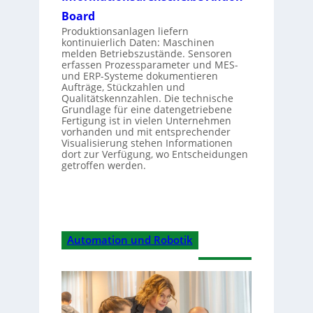
Board
Produktionsanlagen liefern
kontinuierlich Daten: Maschinen
melden Betriebszustände. Sensoren
erfassen Prozessparameter und MES-
und ERP-Systeme dokumentieren
Aufträge, Stückzahlen und
Qualitätskennzahlen. Die technische
Grundlage für eine datengetriebene
Fertigung ist in vielen Unternehmen
vorhanden und mit entsprechender
Visualisierung stehen Informationen
dort zur Verfügung, wo Entscheidungen
getroffen werden.
Automation und Robotik