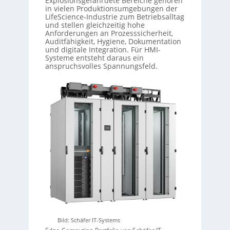
Explosionsgefährdete Bereiche gehören
in vielen Produktionsumgebungen der
LifeScience-Industrie zum Betriebsalltag
und stellen gleichzeitig hohe
Anforderungen an Prozesssicherheit,
Auditfähigkeit, Hygiene, Dokumentation
und digitale Integration. Für HMI-
Systeme entsteht daraus ein
anspruchsvolles Spannungsfeld.
Bild: Schäfer IT-Systems