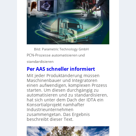
Bild: Parametric Technology GmbH
PCN-Prozesse automatisieren und
standardisieren
Per AAS schneller informiert
Mit jeder Produktänderung müssen
Maschinenbauer und Integratoren
einen aufwendigen, komplexen Prozess
starten. Um diesen durchgängig zu
automatisieren und zu standardisieren,
hat sich unter dem Dach der IDTA ein
Konsortialprojekt namhafter
Industrieunternehmen
zusammengetan. Das Ergebnis
beschreibt dieser Text.