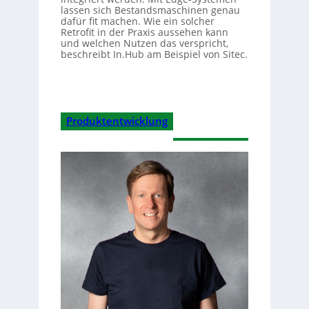
lassen sich Bestandsmaschinen genau
dafür fit machen. Wie ein solcher
Retrofit in der Praxis aussehen kann
und welchen Nutzen das verspricht,
beschreibt In.Hub am Beispiel von Sitec.
Produktentwicklung