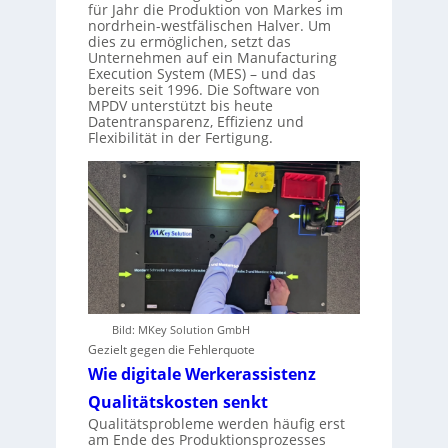
für Jahr die Produktion von Markes im
nordrhein-westfälischen Halver. Um
dies zu ermöglichen, setzt das
Unternehmen auf ein Manufacturing
Execution System (MES) – und das
bereits seit 1996. Die Software von
MPDV unterstützt bis heute
Datentransparenz, Effizienz und
Flexibilität in der Fertigung.
Bild: MKey Solution GmbH
Gezielt gegen die Fehlerquote
Wie digitale Werkerassistenz
Qualitätskosten senkt
Qualitätsprobleme werden häufig erst
am Ende des Produktionsprozesses