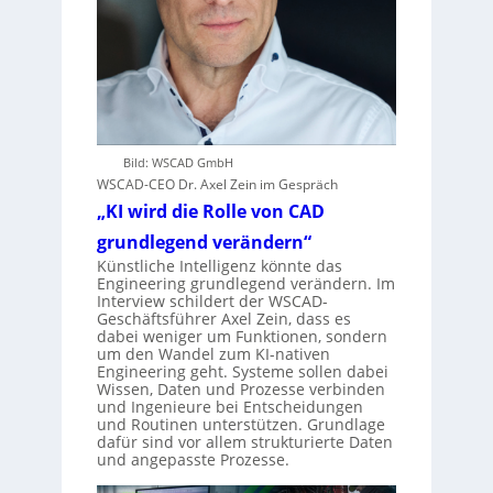
Bild: WSCAD GmbH
WSCAD-CEO Dr. Axel Zein im Gespräch
„KI wird die Rolle von CAD
grundlegend verändern“
Künstliche Intelligenz könnte das
Engineering grundlegend verändern. Im
Interview schildert der WSCAD-
Geschäftsführer Axel Zein, dass es
dabei weniger um Funktionen, sondern
um den Wandel zum KI-nativen
Engineering geht. Systeme sollen dabei
Wissen, Daten und Prozesse verbinden
und Ingenieure bei Entscheidungen
und Routinen unterstützen. Grundlage
dafür sind vor allem strukturierte Daten
und angepasste Prozesse.