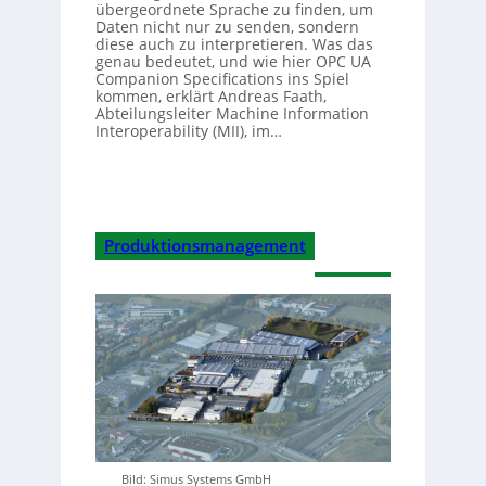
übergeordnete Sprache zu finden, um
Daten nicht nur zu senden, sondern
diese auch zu interpretieren. Was das
genau bedeutet, und wie hier OPC UA
Companion Specifications ins Spiel
kommen, erklärt Andreas Faath,
Abteilungsleiter Machine Information
Interoperability (MII), im…
Produktionsmanagement
Bild: Simus Systems GmbH