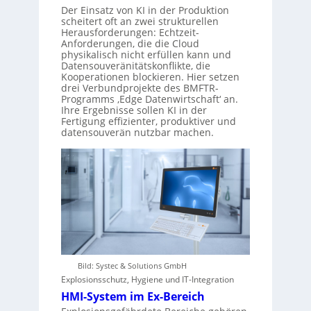
Der Einsatz von KI in der Produktion
scheitert oft an zwei strukturellen
Herausforderungen: Echtzeit-
Anforderungen, die die Cloud
physikalisch nicht erfüllen kann und
Datensouveränitätskonflikte, die
Kooperationen blockieren. Hier setzen
drei Verbundprojekte des BMFTR-
Programms ‚Edge Datenwirtschaft‘ an.
Ihre Ergebnisse sollen KI in der
Fertigung effizienter, produktiver und
datensouverän nutzbar machen.
Bild: Systec & Solutions GmbH
Explosionsschutz, Hygiene und IT-Integration
HMI-System im Ex-Bereich