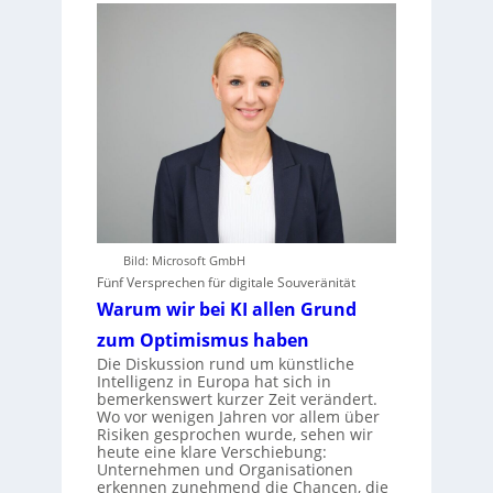
Bild: Microsoft GmbH
Fünf Versprechen für digitale Souveränität
Warum wir bei KI allen Grund
zum Optimismus haben
Die Diskussion rund um künstliche
Intelligenz in Europa hat sich in
bemerkenswert kurzer Zeit verändert.
Wo vor wenigen Jahren vor allem über
Risiken gesprochen wurde, sehen wir
heute eine klare Verschiebung:
Unternehmen und Organisationen
erkennen zunehmend die Chancen, die