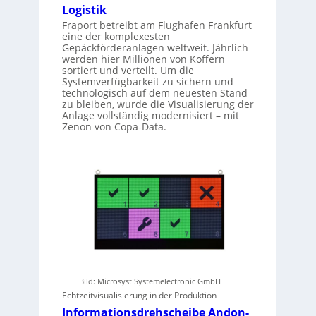
Logistik
Fraport betreibt am Flughafen Frankfurt
eine der komplexesten
Gepäckförderanlagen weltweit. Jährlich
werden hier Millionen von Koffern
sortiert und verteilt. Um die
Systemverfügbarkeit zu sichern und
technologisch auf dem neuesten Stand
zu bleiben, wurde die Visualisierung der
Anlage vollständig modernisiert – mit
Zenon von Copa-Data.
Bild: Microsyst Systemelectronic GmbH
Echtzeitvisualisierung in der Produktion
Informationsdrehscheibe Andon-