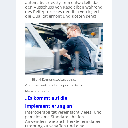
automatisiertes System entwickelt, das
den Ausschuss von Käselaiben während
des Reifeprozesses deutlich verringert,
die Qualität erhöht und Kosten senkt.
Bild: ©Kzenon/stock.adobe.com
Andreas Faath zu Interoperabilität im
Maschinenbau
„Es kommt auf die
Implementierung an“
Interoperabilität vereinfacht vieles. Und
gemeinsame Standards helfen
Anwendern wie auch Herstellern dabei,
Ordnung zu schaffen und eine