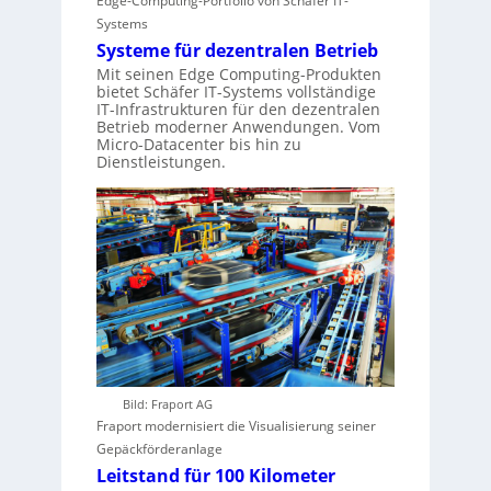
Edge-Computing-Portfolio von Schäfer IT-
Systems
Systeme für dezentralen Betrieb
Mit seinen Edge Computing-Produkten
bietet Schäfer IT-Systems vollständige
IT-Infrastrukturen für den dezentralen
Betrieb moderner Anwendungen. Vom
Micro-Datacenter bis hin zu
Dienstleistungen.
Bild: Fraport AG
Fraport modernisiert die Visualisierung seiner
Gepäckförderanlage
Leitstand für 100 Kilometer