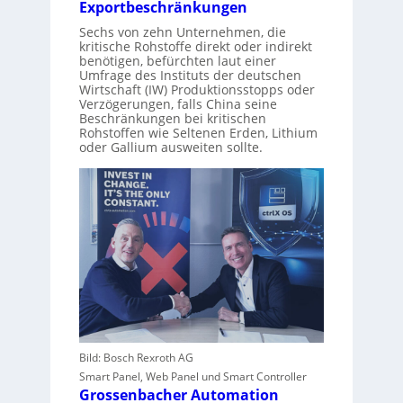
Exportbeschränkungen
Sechs von zehn Unternehmen, die
kritische Rohstoffe direkt oder indirekt
benötigen, befürchten laut einer
Umfrage des Instituts der deutschen
Wirtschaft (IW) Produktionsstopps oder
Verzögerungen, falls China seine
Beschränkungen bei kritischen
Rohstoffen wie Seltenen Erden, Lithium
oder Gallium ausweiten sollte.
Bild: Bosch Rexroth AG
Smart Panel, Web Panel und Smart Controller
Grossenbacher Automation