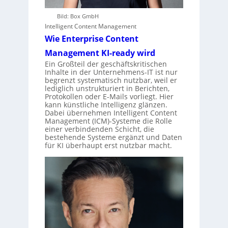
Bild: Box GmbH
Intelligent Content Management
Wie Enterprise Content
Management KI-ready wird
Ein Großteil der geschäftskritischen
Inhalte in der Unternehmens-IT ist nur
begrenzt systematisch nutzbar, weil er
lediglich unstrukturiert in Berichten,
Protokollen oder E-Mails vorliegt. Hier
kann künstliche Intelligenz glänzen.
Dabei übernehmen Intelligent Content
Management (ICM)-Systeme die Rolle
einer verbindenden Schicht, die
bestehende Systeme ergänzt und Daten
für KI überhaupt erst nutzbar macht.