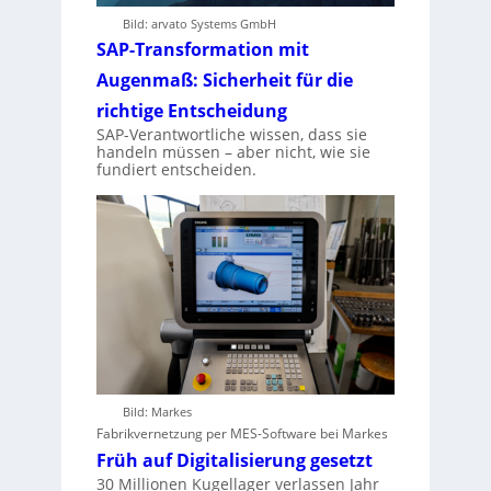
Bild: arvato Systems GmbH
SAP-Transformation mit
Augenmaß: Sicherheit für die
richtige Entscheidung
SAP-Verantwortliche wissen, dass sie
handeln müssen – aber nicht, wie sie
fundiert entscheiden.
Bild: Markes
Fabrikvernetzung per MES-Software bei Markes
Früh auf Digitalisierung gesetzt
30 Millionen Kugellager verlassen Jahr