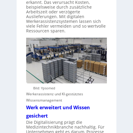
erkannt. Das verursacht Kosten,
beispielsweise durch zusätzliche
Arbeitszeit oder verzögerte
Auslieferungen. Mit digitalen
Werkerassistenzsystemen lassen sich
viele Fehler vermeiden und so wertvolle
Ressourcen sparen.
Bild: Ypsomed
Werkerassistenz und KI-gestütztes
Wissensmanagement
Werk erweitert und Wissen
gesichert
Die Digitalisierung prägt die
Medizintechnikbranche nachhaltig. Für
Unternehmen geht es darum, Prozesse