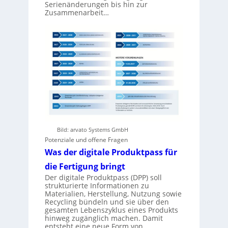
Serienänderungen bis hin zur
Zusammenarbeit…
Bild: arvato Systems GmbH
Potenziale und offene Fragen
Was der digitale Produktpass für
die Fertigung bringt
Der digitale Produktpass (DPP) soll
strukturierte Informationen zu
Materialien, Herstellung, Nutzung sowie
Recycling bündeln und sie über den
gesamten Lebenszyklus eines Produkts
hinweg zugänglich machen. Damit
entsteht eine neue Form von