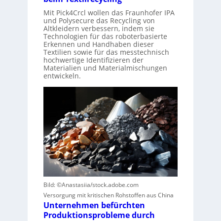
Mit Pick4Crcl wollen das Fraunhofer IPA
und Polysecure das Recycling von
Altkleidern verbessern, indem sie
Technologien für das roboterbasierte
Erkennen und Handhaben dieser
Textilien sowie für das messtechnisch
hochwertige Identifizieren der
Materialien und Materialmischungen
entwickeln.
Bild: ©Anastasiia/stock.adobe.com
Versorgung mit kritischen Rohstoffen aus China
Unternehmen befürchten
Produktionsprobleme durch