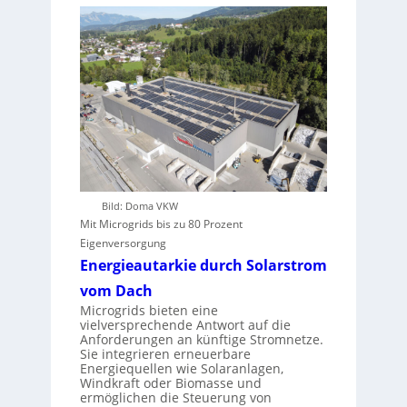
Bild: Doma VKW
Mit Microgrids bis zu 80 Prozent
Eigenversorgung
Energieautarkie durch Solarstrom
vom Dach
Microgrids bieten eine
vielversprechende Antwort auf die
Anforderungen an künftige Stromnetze.
Sie integrieren erneuerbare
Energiequellen wie Solaranlagen,
Windkraft oder Biomasse und
ermöglichen die Steuerung von