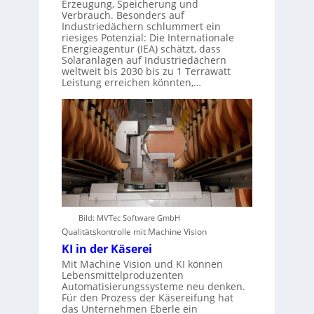
Erzeugung, Speicherung und
Verbrauch. Besonders auf
Industriedächern schlummert ein
riesiges Potenzial: Die Internationale
Energieagentur (IEA) schätzt, dass
Solaranlagen auf Industriedächern
weltweit bis 2030 bis zu 1 Terrawatt
Leistung erreichen könnten,…
Bild: MVTec Software GmbH
Qualitätskontrolle mit Machine Vision
KI in der Käserei
Mit Machine Vision und KI können
Lebensmittelproduzenten
Automatisierungssysteme neu denken.
Für den Prozess der Käsereifung hat
das Unternehmen Eberle ein