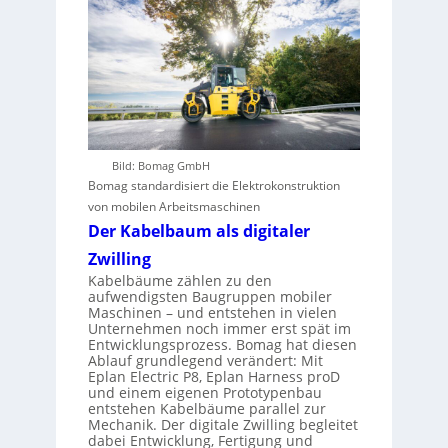
Bild: Bomag GmbH
Bomag standardisiert die Elektrokonstruktion
von mobilen Arbeitsmaschinen
Der Kabelbaum als digitaler
Zwilling
Kabelbäume zählen zu den
aufwendigsten Baugruppen mobiler
Maschinen – und entstehen in vielen
Unternehmen noch immer erst spät im
Entwicklungsprozess. Bomag hat diesen
Ablauf grundlegend verändert: Mit
Eplan Electric P8, Eplan Harness proD
und einem eigenen Prototypenbau
entstehen Kabelbäume parallel zur
Mechanik. Der digitale Zwilling begleitet
dabei Entwicklung, Fertigung und