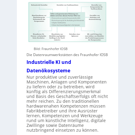
Bild: Fraunhofer IOSB
Die Datenraumwerkstätten des Fraunhofer IOSB
Industrielle KI und
Datenökosysteme
Nur produktive und zuverlässige
Maschinen, Anlagen und Komponenten
zu liefern oder zu betreiben, wird
künftig als Differenzierungsmerkmal
und Basis des Geschäftserfolgs oft nicht
mehr reichen. Zu den traditionellen
hardwarenahen Kompetenzen müssen
Fabrikbetreiber und ihre Ausrüster
lernen, Kompetenzen und Werkzeuge
rund um künstliche Intelligenz, digitale
Zwillinge sowie Datenräume
nutzbringend einsetzen zu können.