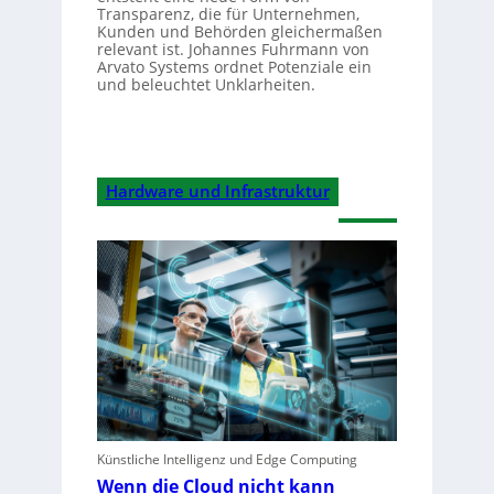
Transparenz, die für Unternehmen,
Kunden und Behörden gleichermaßen
relevant ist. Johannes Fuhrmann von
Arvato Systems ordnet Potenziale ein
und beleuchtet Unklarheiten.
Hardware und Infrastruktur
Künstliche Intelligenz und Edge Computing
Wenn die Cloud nicht kann