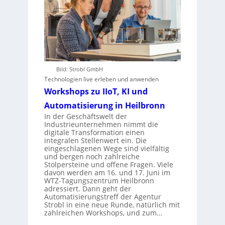
Bild: Strobl GmbH
Technologien live erleben und anwenden
Workshops zu IIoT, KI und
Automatisierung in Heilbronn
In der Geschäftswelt der
Industrieunternehmen nimmt die
digitale Transformation einen
integralen Stellenwert ein. Die
eingeschlagenen Wege sind vielfältig
und bergen noch zahlreiche
Stolpersteine und offene Fragen. Viele
davon werden am 16. und 17. Juni im
WTZ-Tagungszentrum Heilbronn
adressiert. Dann geht der
Automatisierungstreff der Agentur
Strobl in eine neue Runde, natürlich mit
zahlreichen Workshops, und zum…