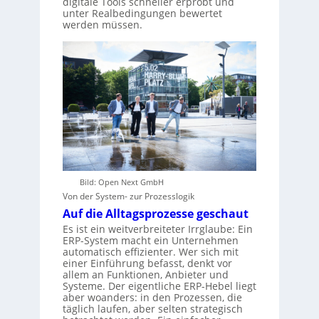
digitale Tools schneller erprobt und
unter Realbedingungen bewertet
werden müssen.
Bild: Open Next GmbH
Von der System- zur Prozesslogik
Auf die Alltagsprozesse geschaut
Es ist ein weitverbreiteter Irrglaube: Ein
ERP-System macht ein Unternehmen
automatisch effizienter. Wer sich mit
einer Einführung befasst, denkt vor
allem an Funktionen, Anbieter und
Systeme. Der eigentliche ERP-Hebel liegt
aber woanders: in den Prozessen, die
täglich laufen, aber selten strategisch